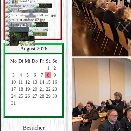
August 2026
Mo
Di
Mi
Do
Fr
Sa
So
1
2
3
4
5
6
7
8
9
10
11
12
13
14
15
16
17
18
19
20
21
22
23
24
25
26
27
28
29
30
31
Besucher