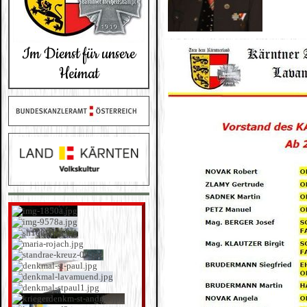
Im Dienst für unsere
Heimat