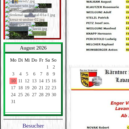
August 2026
Mo
Di
Mi
Do
Fr
Sa
So
1
2
3
4
5
6
7
8
9
10
11
12
13
14
15
16
17
18
19
20
21
22
23
24
25
26
27
28
29
30
31
Besucher