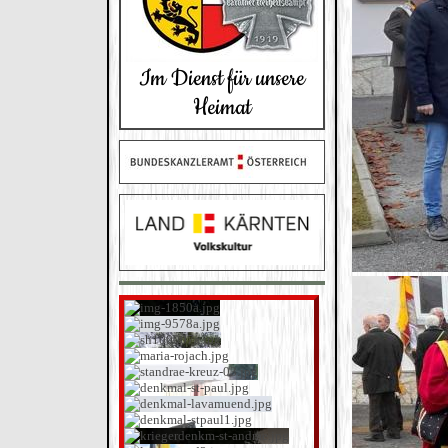
Im Dienst für unsere
Heimat