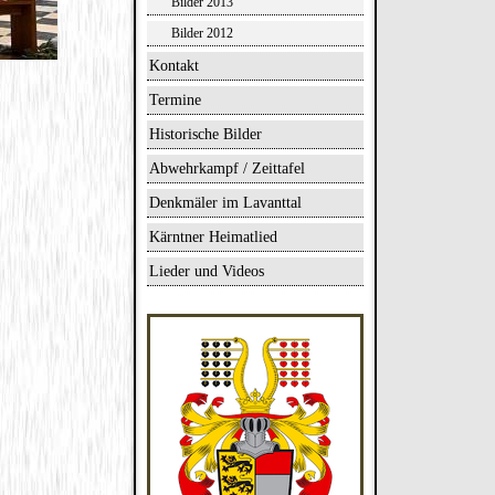
Bilder 2013
Bilder 2012
Kontakt
Termine
Historische Bilder
Abwehrkampf / Zeittafel
Denkmäler im Lavanttal
Kärntner Heimatlied
Lieder und Videos