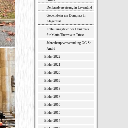
Denkmalversetzung in Lavamünd
Gedenkfeier am Domplatz in
Klagenfurt
Enthüllungsfeier des Denkmals
für Maria Theresia in Triest
Jahreshauptversammlung OG St.
Andrä
Bilder 2022
Bilder 2021
Bilder 2020
Bilder 2019
Bilder 2018
Bilder 2017
Bilder 2016
Bilder 2015
Bilder 2014