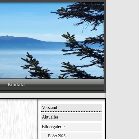
ND
.
Kontakt
Vorstand
Aktuelles
Bildergalerie
Bilder 2026