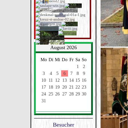
August 2026
Mo
Di
Mi
Do
Fr
Sa
So
1
2
3
4
5
6
7
8
9
10
11
12
13
14
15
16
17
18
19
20
21
22
23
24
25
26
27
28
29
30
31
Besucher