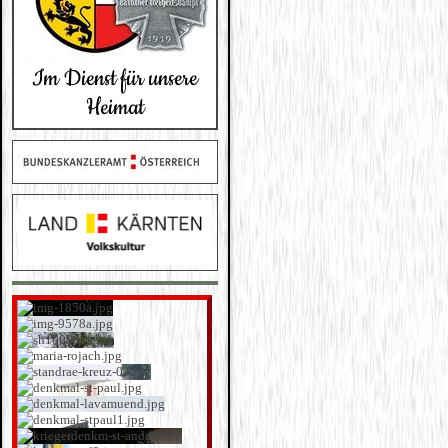
Im Dienst für unsere
Heimat