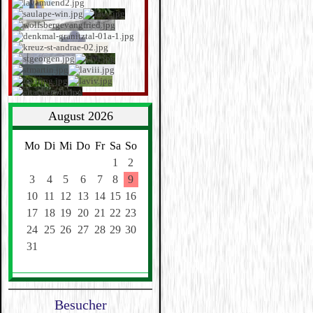
August 2026
Mo
Di
Mi
Do
Fr
Sa
So
1
2
3
4
5
6
7
8
9
10
11
12
13
14
15
16
17
18
19
20
21
22
23
24
25
26
27
28
29
30
31
Besucher