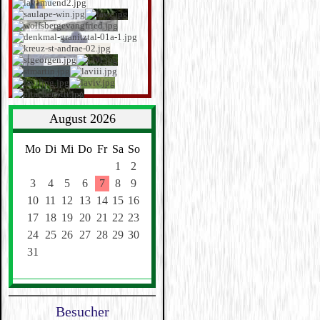
August 2026
Mo
Di
Mi
Do
Fr
Sa
So
1
2
3
4
5
6
7
8
9
10
11
12
13
14
15
16
17
18
19
20
21
22
23
24
25
26
27
28
29
30
31
Besucher