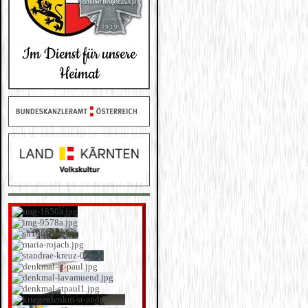
Im Dienst für unsere
Heimat