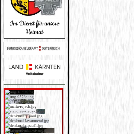
Im Dienst für unsere
Heimat