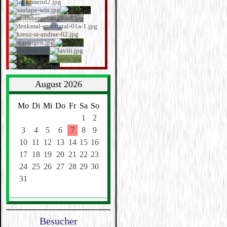
August 2026
Mo
Di
Mi
Do
Fr
Sa
So
1
2
3
4
5
6
7
8
9
10
11
12
13
14
15
16
17
18
19
20
21
22
23
24
25
26
27
28
29
30
31
Besucher