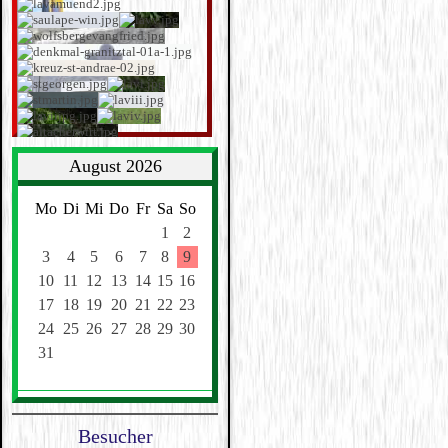
August 2026
Mo
Di
Mi
Do
Fr
Sa
So
1
2
3
4
5
6
7
8
9
10
11
12
13
14
15
16
17
18
19
20
21
22
23
24
25
26
27
28
29
30
31
Besucher