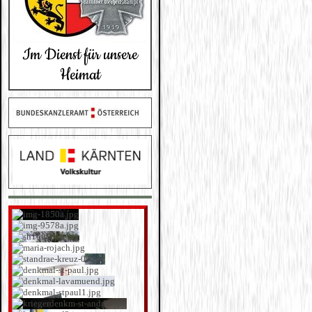
Im Dienst für unsere
Heimat