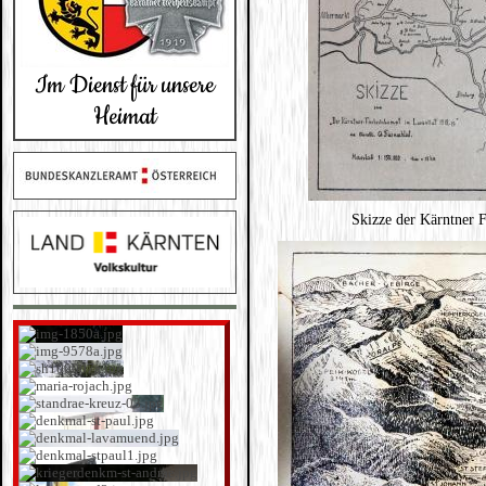
Im Dienst für unsere
Heimat
Skizze der Kärntner 