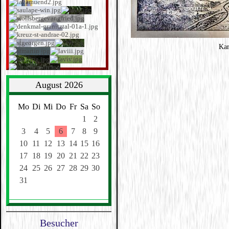
Kar
August 2026
Mo
Di
Mi
Do
Fr
Sa
So
1
2
3
4
5
6
7
8
9
10
11
12
13
14
15
16
17
18
19
20
21
22
23
24
25
26
27
28
29
30
31
Besucher