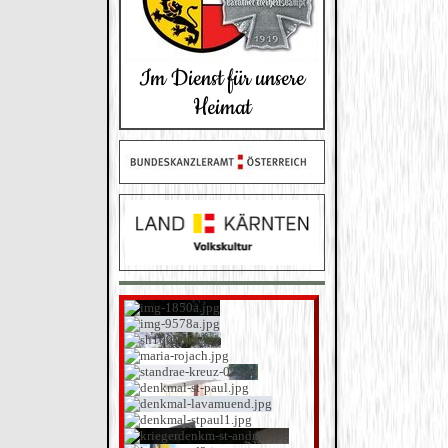
Im Dienst für unsere
Heimat