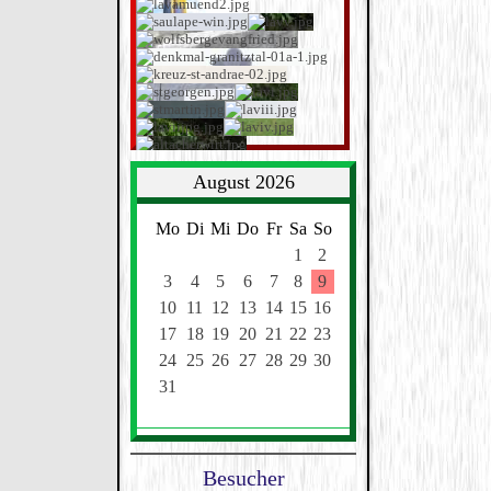
August 2026
Mo
Di
Mi
Do
Fr
Sa
So
1
2
3
4
5
6
7
8
9
10
11
12
13
14
15
16
17
18
19
20
21
22
23
24
25
26
27
28
29
30
31
Besucher