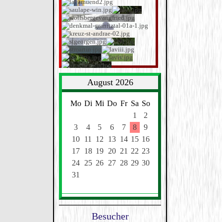
August 2026
Mo
Di
Mi
Do
Fr
Sa
So
1
2
3
4
5
6
7
8
9
10
11
12
13
14
15
16
17
18
19
20
21
22
23
24
25
26
27
28
29
30
31
Besucher