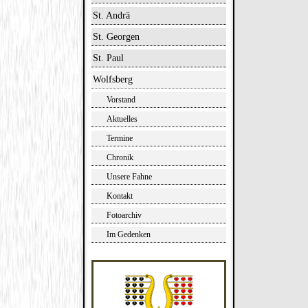
St. Andrä
St. Georgen
St. Paul
Wolfsberg
Vorstand
Aktuelles
Termine
Chronik
Unsere Fahne
Kontakt
Fotoarchiv
Im Gedenken