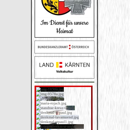
Im Dienst für unsere
Heimat