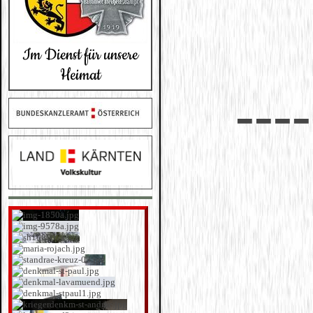
Im Dienst für unsere
Heimat
---