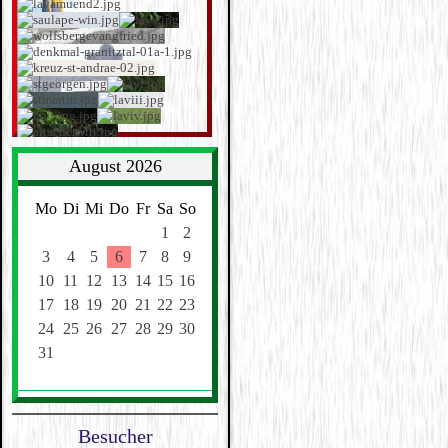
August 2026
Mo
Di
Mi
Do
Fr
Sa
So
1
2
3
4
5
6
7
8
9
10
11
12
13
14
15
16
17
18
19
20
21
22
23
24
25
26
27
28
29
30
31
Besucher